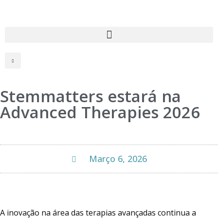
Stemmatters estará na
Advanced Therapies 2026
Março 6, 2026
A inovação na área das terapias avançadas continua a