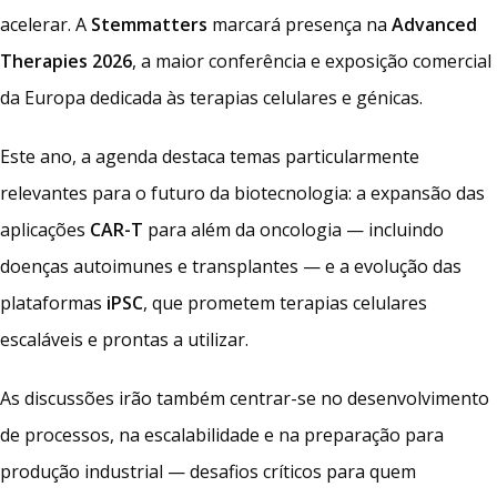
acelerar. A
Stemmatters
marcará presença na
Advanced
Therapies 2026
, a maior conferência e exposição comercial
da Europa dedicada às terapias celulares e génicas.
Este ano, a agenda destaca temas particularmente
relevantes para o futuro da biotecnologia: a expansão das
aplicações
CAR-T
para além da oncologia — incluindo
doenças autoimunes e transplantes — e a evolução das
plataformas
iPSC
, que prometem terapias celulares
escaláveis e prontas a utilizar.
As discussões irão também centrar-se no desenvolvimento
de processos, na escalabilidade e na preparação para
produção industrial — desafios críticos para quem