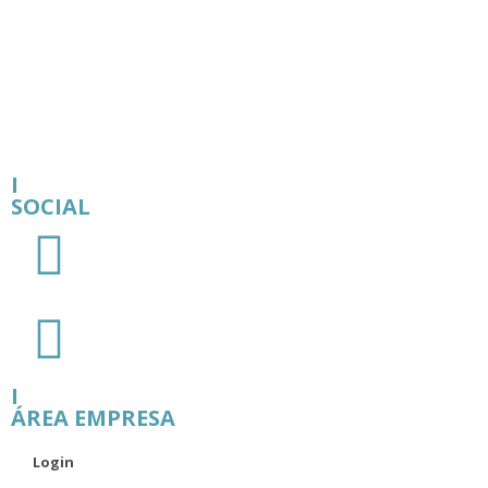
I
SOCIAL
I
ÁREA EMPRESA
Login