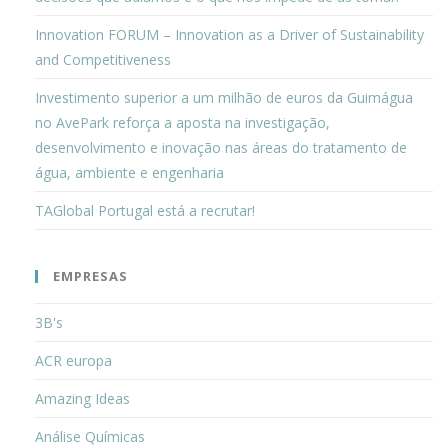
Innovation FORUM – Innovation as a Driver of Sustainability
and Competitiveness
Investimento superior a um milhão de euros da Guimágua
no AvePark reforça a aposta na investigação,
desenvolvimento e inovação nas áreas do tratamento de
água, ambiente e engenharia
TAGlobal Portugal está a recrutar!
EMPRESAS
3B's
ACR europa
Amazing Ideas
Análise Químicas