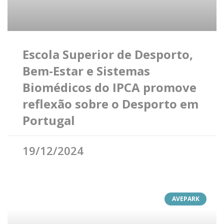
Escola Superior de Desporto,
Bem-Estar e Sistemas
Biomédicos do IPCA promove
reflexão sobre o Desporto em
Portugal
19/12/2024
AVEPARK