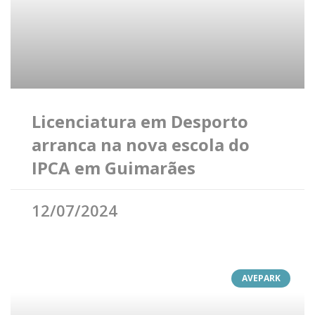
Licenciatura em Desporto
arranca na nova escola do
IPCA em Guimarães
12/07/2024
AVEPARK