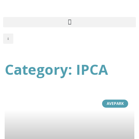
Category: IPCA
AVEPARK