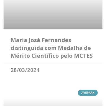
Maria José Fernandes
distinguida com Medalha de
Mérito Científico pelo MCTES
28/03/2024
AVEPARK