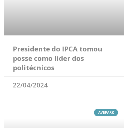
Presidente do IPCA tomou
posse como líder dos
politécnicos
22/04/2024
AVEPARK