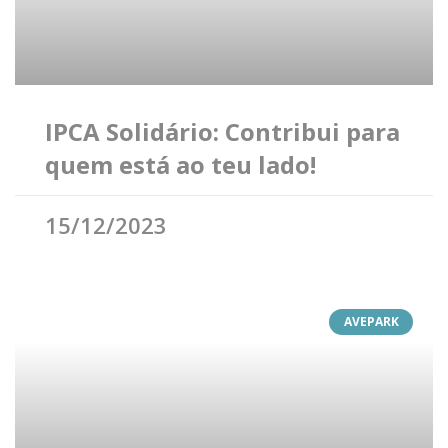
IPCA Solidário: Contribui para
quem está ao teu lado!
15/12/2023
AVEPARK