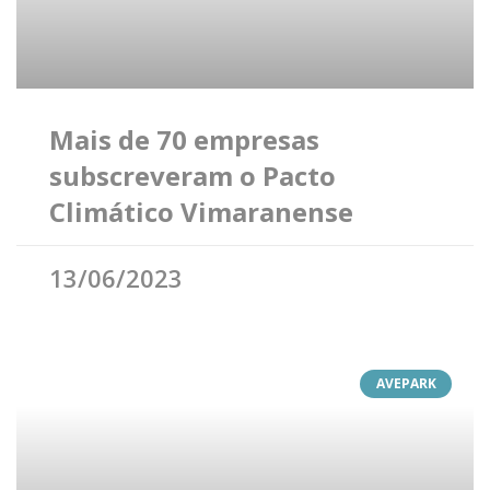
Mais de 70 empresas
subscreveram o Pacto
Climático Vimaranense
13/06/2023
AVEPARK