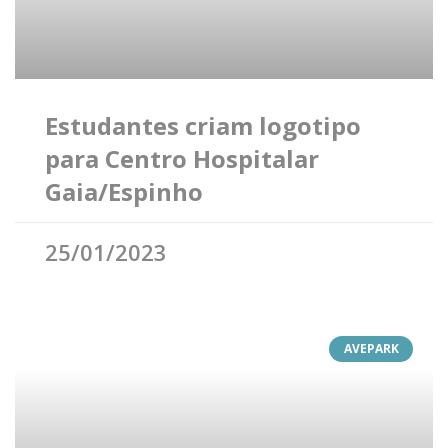
Estudantes criam logotipo
para Centro Hospitalar
Gaia/Espinho
25/01/2023
AVEPARK