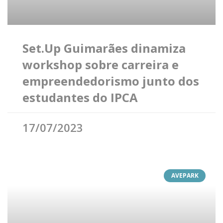
Set.Up Guimarães dinamiza
workshop sobre carreira e
empreendedorismo junto dos
estudantes do IPCA
17/07/2023
AVEPARK