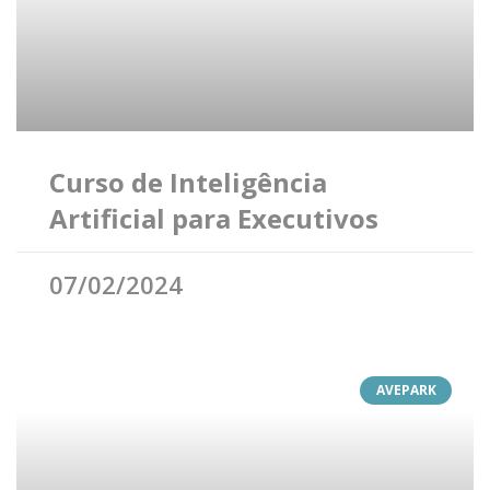
Curso de Inteligência
Artificial para Executivos
07/02/2024
AVEPARK