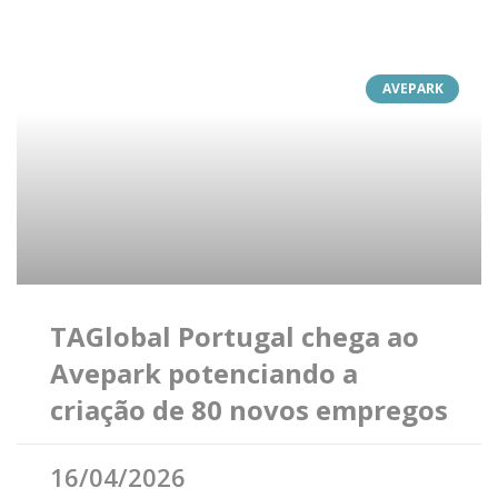
AVEPARK
TAGlobal Portugal chega ao
Avepark potenciando a
criação de 80 novos empregos
16/04/2026