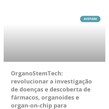
AVEPARK
OrganoStemTech:
revolucionar a investigação
de doenças e descoberta de
fármacos, organoides e
organ-on-chip para