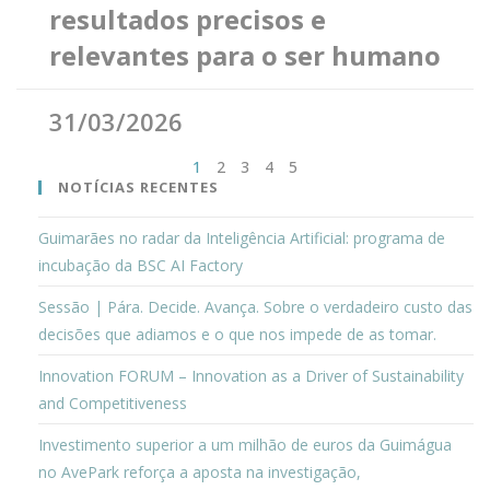
resultados precisos e
relevantes para o ser humano
31/03/2026
1
2
3
4
5
NOTÍCIAS RECENTES
Guimarães no radar da Inteligência Artificial: programa de
incubação da BSC AI Factory
Sessão | Pára. Decide. Avança. Sobre o verdadeiro custo das
decisões que adiamos e o que nos impede de as tomar.
Innovation FORUM – Innovation as a Driver of Sustainability
and Competitiveness
Investimento superior a um milhão de euros da Guimágua
no AvePark reforça a aposta na investigação,