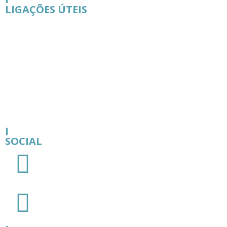
LIGAÇÕES ÚTEIS
I
SOCIAL