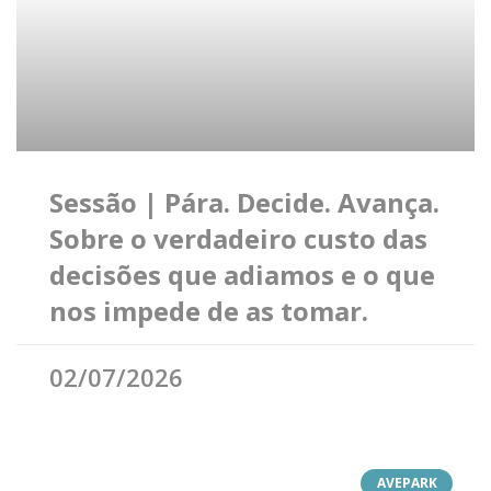
Sessão | Pára. Decide. Avança.
Sobre o verdadeiro custo das
decisões que adiamos e o que
nos impede de as tomar.
02/07/2026
AVEPARK