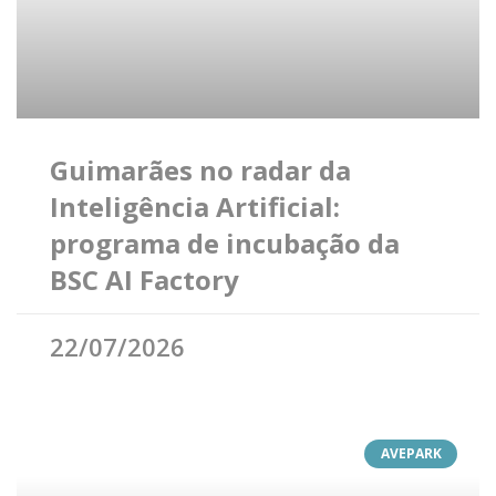
Guimarães no radar da
Inteligência Artificial:
programa de incubação da
BSC AI Factory
22/07/2026
AVEPARK