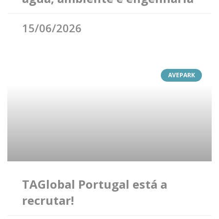
15/06/2026
AVEPARK
TAGlobal Portugal está a
recrutar!