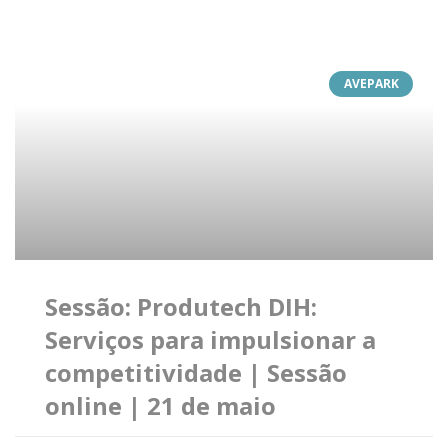
AVEPARK
Sessão: Produtech DIH:
Serviços para impulsionar a
competitividade | Sessão
online | 21 de maio