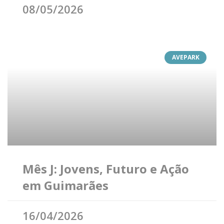
08/05/2026
AVEPARK
Mês J: Jovens, Futuro e Ação
em Guimarães
16/04/2026