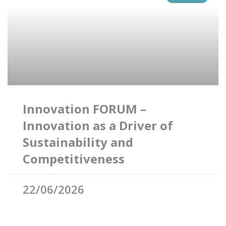
Innovation FORUM –
Innovation as a Driver of
Sustainability and
Competitiveness
22/06/2026