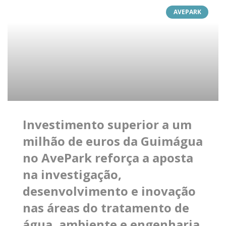
AVEPARK
Investimento superior a um
milhão de euros da Guimágua
no AvePark reforça a aposta
na investigação,
desenvolvimento e inovação
nas áreas do tratamento de
água, ambiente e engenharia