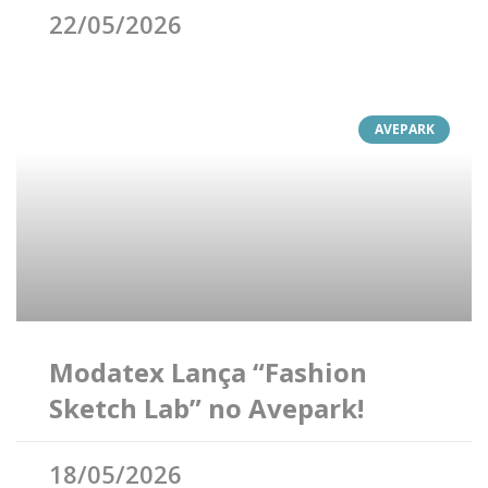
22/05/2026
AVEPARK
Modatex Lança “Fashion
Sketch Lab” no Avepark!
18/05/2026