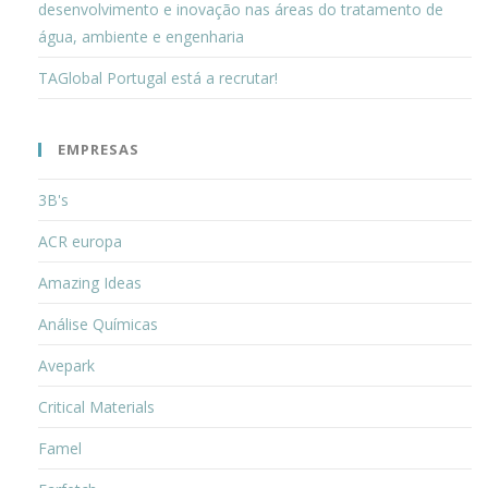
desenvolvimento e inovação nas áreas do tratamento de
água, ambiente e engenharia
TAGlobal Portugal está a recrutar!
EMPRESAS
3B's
ACR europa
Amazing Ideas
Análise Químicas
Avepark
Critical Materials
Famel