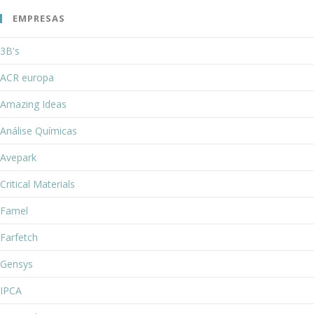
EMPRESAS
3B's
ACR europa
Amazing Ideas
Análise Químicas
Avepark
Critical Materials
Famel
Farfetch
Gensys
IPCA