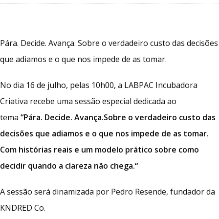
Pára. Decide. Avança. Sobre o verdadeiro custo das decisões
que adiamos e o que nos impede de as tomar.
No dia 16 de julho, pelas 10h00, a LABPAC Incubadora
Criativa recebe uma sessão especial dedicada ao
tema
“
Pára. Decide. Avança.
Sobre o verdadeiro custo das
decisões que adiamos e o que nos impede de as tomar.
Com histórias reais e um modelo prático sobre como
decidir quando a clareza não chega.
“
A sessão será dinamizada por Pedro Resende, fundador da
KNDRED Co.