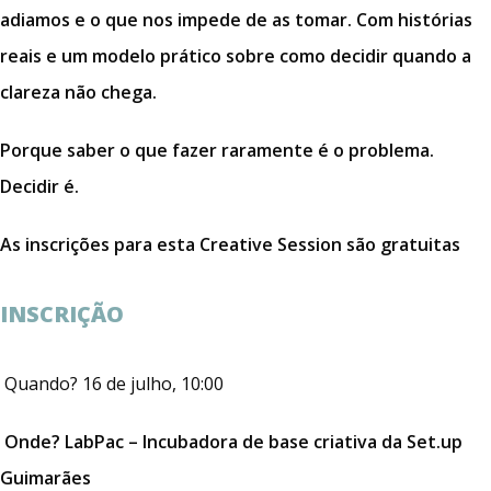
adiamos e o que nos impede de as tomar. Com histórias
reais e um modelo prático sobre como decidir quando a
clareza não chega.
Porque saber o que fazer raramente é o problema.
Decidir é.
As inscrições para esta Creative Session são gratuitas
INSCRIÇÃO
Quando? 16 de julho, 10:00
Onde? LabPac – Incubadora de base criativa
da Set.up
Guimarães