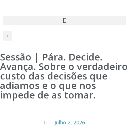
Sessão | Pára. Decide.
Avança. Sobre o verdadeiro
custo das decisões que
adiamos e o que nos
impede de as tomar.
Julho 2, 2026