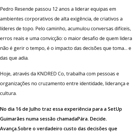
Pedro Resende passou 12 anos a liderar equipas em
ambientes corporativos de alta exigência, de criativos a
líderes de topo. Pelo caminho, acumulou conversas difíceis,
erros reais e uma convicção: o maior desafio de quem lidera
não é gerir o tempo, é o impacto das decisões que toma… e
das que adia.
Hoje, através da KNDRED Co, trabalha com pessoas e
organizações no cruzamento entre identidade, liderança e
cultura.
No dia 16 de Julho traz essa experiência para a SetUp
Guimarães numa sessão chamada
Pára. Decide.
Avança.
Sobre o verdadeiro custo das decisões que