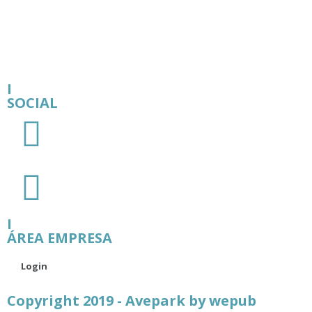
I
SOCIAL
I
ÁREA EMPRESA
Login
Copyright 2019 - Avepark by
wepub