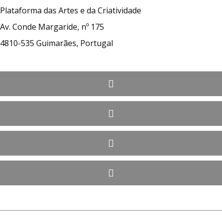
Plataforma das Artes e da Criatividade
Av. Conde Margaride, nº 175
4810-535 Guimarães, Portugal