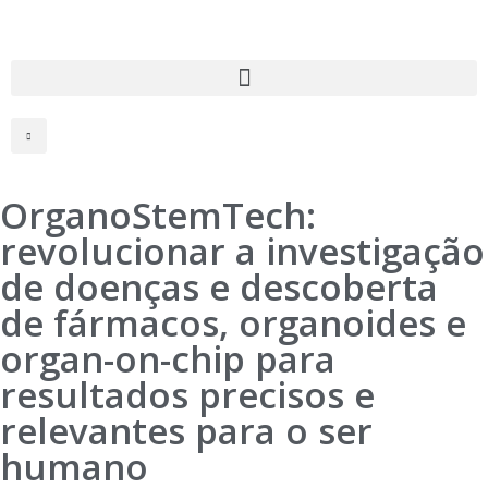
OrganoStemTech:
revolucionar a investigação
de doenças e descoberta
de fármacos, organoides e
organ-on-chip para
resultados precisos e
relevantes para o ser
humano