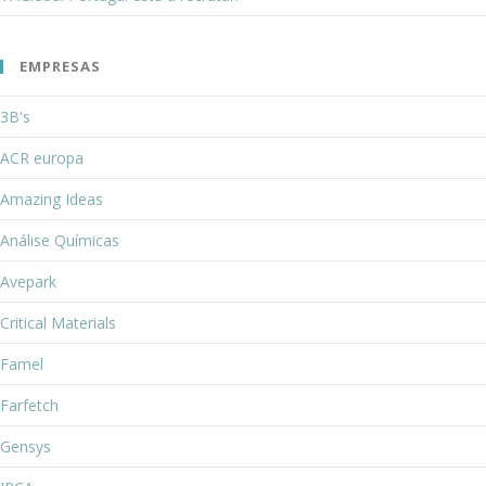
EMPRESAS
3B's
ACR europa
Amazing Ideas
Análise Químicas
Avepark
Critical Materials
Famel
Farfetch
Gensys