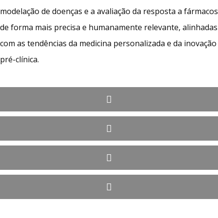
modelação de doenças e a avaliação da resposta a fármacos
de forma mais precisa e humanamente relevante, alinhadas
com as tendências da medicina personalizada e da inovação
pré-clínica.