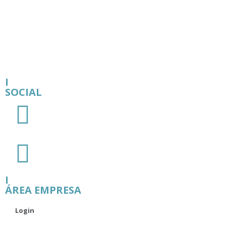
I
SOCIAL
I
ÁREA EMPRESA
Login