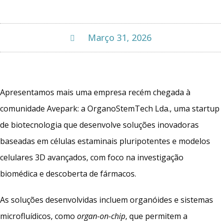
Março 31, 2026
Apresentamos mais uma empresa recém chegada à
comunidade Avepark: a OrganoStemTech Lda., uma startup
de biotecnologia que desenvolve soluções inovadoras
baseadas em células estaminais pluripotentes e modelos
celulares 3D avançados, com foco na investigação
biomédica e descoberta de fármacos.
As soluções desenvolvidas incluem organóides e sistemas
microfluídicos, como
organ-on-chip
, que permitem a