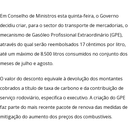
Em Conselho de Ministros esta quinta-feira, o Governo
decidiu criar, para o sector do transporte de mercadorias, o
mecanismo de Gasóleo Profissional Extraordinário (GPE),
através do qual serão reembolsados 17 cêntimos por litro,
até um máximo de 8.500 litros consumidos no conjunto dos
meses de julho e agosto.
O valor do desconto equivale à devolução dos montantes
cobrados a título de taxa de carbono e da contribuição de
serviço rodoviário, especifica o executivo. A criação do GPE
faz parte do mais recente pacote de renova das medidas de
mitigação do aumento dos preços dos combustíveis.