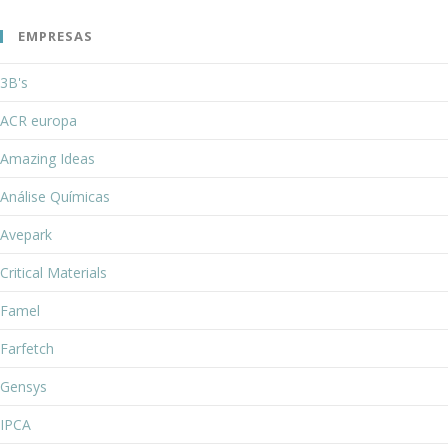
EMPRESAS
3B's
ACR europa
Amazing Ideas
Análise Químicas
Avepark
Critical Materials
Famel
Farfetch
Gensys
IPCA