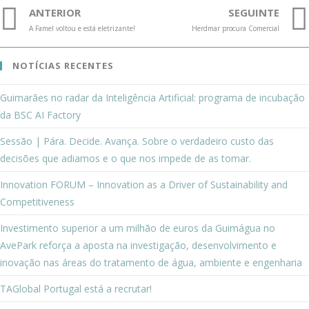
ANTERIOR
SEGUINTE
A Famel voltou e está eletrizante!
Herdmar procura Comercial
NOTÍCIAS RECENTES
Guimarães no radar da Inteligência Artificial: programa de incubação
da BSC AI Factory
Sessão | Pára. Decide. Avança. Sobre o verdadeiro custo das
decisões que adiamos e o que nos impede de as tomar.
Innovation FORUM – Innovation as a Driver of Sustainability and
Competitiveness
Investimento superior a um milhão de euros da Guimágua no
AvePark reforça a aposta na investigação, desenvolvimento e
inovação nas áreas do tratamento de água, ambiente e engenharia
TAGlobal Portugal está a recrutar!