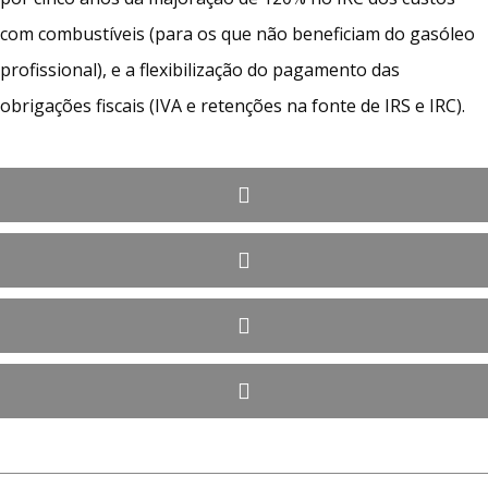
com combustíveis (para os que não beneficiam do gasóleo
profissional), e a flexibilização do pagamento das
obrigações fiscais (IVA e retenções na fonte de IRS e IRC).