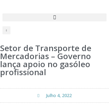
Setor de Transporte de
Mercadorias – Governo
lança apoio no gasóleo
profissional
Julho 4, 2022