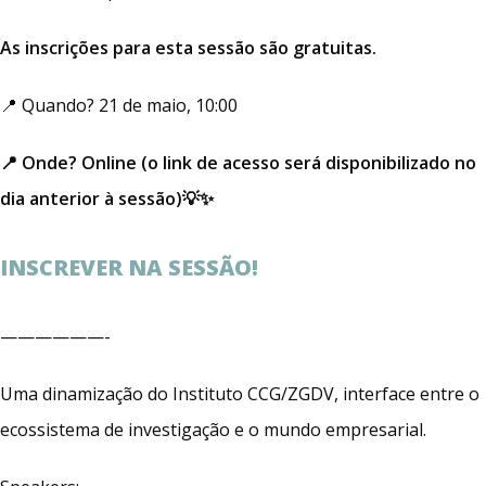
As inscrições para esta sessão são gratuitas.
📍 Quando? 21 de maio, 10:00
📍 Onde? Online (o link de acesso será disponibilizado no
dia anterior à sessão)
💡✨
INSCREVER NA SESSÃO!
——————-
Uma dinamização do Instituto CCG/ZGDV, interface entre o
ecossistema de investigação e o mundo empresarial.