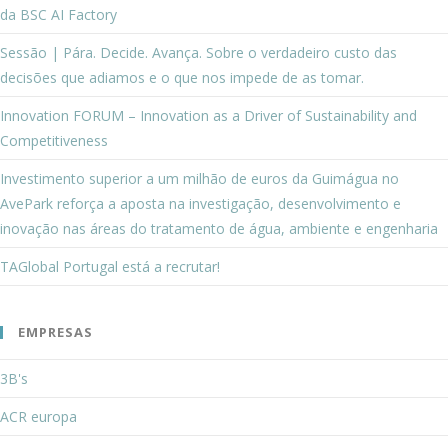
da BSC AI Factory
Sessão | Pára. Decide. Avança. Sobre o verdadeiro custo das
decisões que adiamos e o que nos impede de as tomar.
Innovation FORUM – Innovation as a Driver of Sustainability and
Competitiveness
Investimento superior a um milhão de euros da Guimágua no
AvePark reforça a aposta na investigação, desenvolvimento e
inovação nas áreas do tratamento de água, ambiente e engenharia
TAGlobal Portugal está a recrutar!
EMPRESAS
3B's
ACR europa