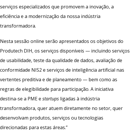
serviços especializados que promovem a inovação, a
eficiência e a modernização da nossa indústria
transformadora.
Nesta sessão online serão apresentados os objetivos do
Produtech DIH, os serviços disponíveis — incluindo serviços
de usabilidade, teste da qualidade de dados, avaliação de
conformidade NIS2 e serviços de inteligência artificial nas
vertentes preditiva e de planeamento — bem como as
regras de elegibilidade para participação. A iniciativa
destina-se a PME e
startups
ligadas à indústria
transformadora, quer atuem diretamente no setor, quer
desenvolvam produtos, serviços ou tecnologias
direcionadas para estas áreas.”