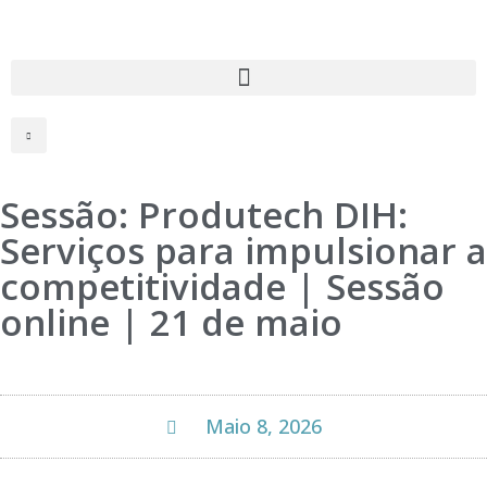
Sessão: Produtech DIH:
Serviços para impulsionar a
competitividade | Sessão
online | 21 de maio
Maio 8, 2026