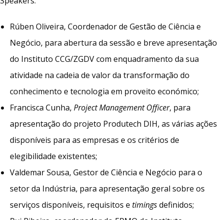
Speakers:
Rúben Oliveira, Coordenador de Gestão de Ciência e
Negócio, para abertura da sessão e breve apresentação
do Instituto CCG/ZGDV com enquadramento da sua
atividade na cadeia de valor da transformação do
conhecimento e tecnologia em proveito económico;
Francisca Cunha,
Project Management Officer
, para
apresentação do projeto Produtech DIH, as várias ações
disponíveis para as empresas e os critérios de
elegibilidade existentes;
Valdemar Sousa, Gestor de Ciência e Negócio para o
setor da Indústria, para apresentação geral sobre os
serviços disponíveis, requisitos e
timings
definidos;