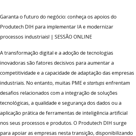
Garanta o futuro do negócio: conheça os apoios do
Produtech DIH para implementar IA e modernizar
processos industriais! | SESSÃO ONLINE
A transformação digital e a adoção de tecnologias
inovadoras são fatores decisivos para aumentar a
competitividade e a capacidade de adaptação das empresas
industriais. No entanto, muitas PME e
startups
enfrentam
desafios relacionados com a integração de soluções
tecnológicas, a qualidade e segurança dos dados ou a
aplicação prática de ferramentas de inteligência artificial
nos seus processos e produtos. O Produtech DIH surge
para apoiar as empresas nesta transição, disponibilizando