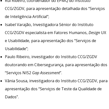
Rui Ribeiro, coordenador do EPMQ do Instituto
CCG/ZGDV, para apresentação detalhada dos “Serviços
de Inteligência Artificial”;
Isabel Varajão, Investigadora Sénior do Instituto
CCG/ZGDV especialista em Fatores Humanos,
Design
UX
e Usabilidade, para apresentação dos “Serviços de
Usabilidade”;
Paulo Ribeiro, investigador do Instituto CCG/ZGDV
doutorando em Cibersegurança, para apresentação dos
“Serviços NIS2
Gap Assessment
”.
Vânia Sousa, investigadora do Instituto CCG/ZGDV, para
apresentação dos “Serviços de Teste da Qualidade de
Dados”.