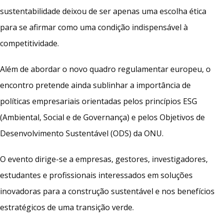
sustentabilidade deixou de ser apenas uma escolha ética
para se afirmar como uma condição indispensável à
competitividade.
Além de abordar o novo quadro regulamentar europeu, o
encontro pretende ainda sublinhar a importância de
políticas empresariais orientadas pelos princípios ESG
(Ambiental, Social e de Governança) e pelos Objetivos de
Desenvolvimento Sustentável (ODS) da ONU.
O evento dirige-se a empresas, gestores, investigadores,
estudantes e profissionais interessados em soluções
inovadoras para a construção sustentável e nos benefícios
estratégicos de uma transição verde.