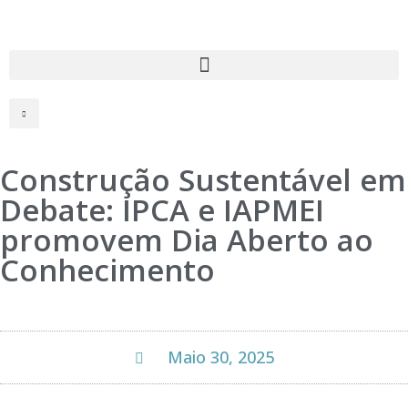
Construção Sustentável em
Debate: IPCA e IAPMEI
promovem Dia Aberto ao
Conhecimento
Maio 30, 2025