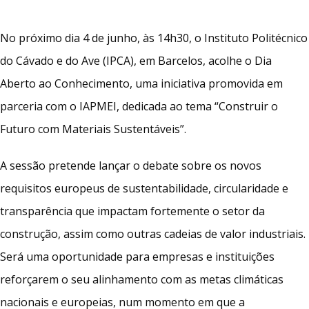
No próximo dia 4 de junho, às 14h30, o Instituto Politécnico
do Cávado e do Ave (IPCA), em Barcelos, acolhe o Dia
Aberto ao Conhecimento, uma iniciativa promovida em
parceria com o IAPMEI, dedicada ao tema “Construir o
Futuro com Materiais Sustentáveis”.
A sessão pretende lançar o debate sobre os novos
requisitos europeus de sustentabilidade, circularidade e
transparência que impactam fortemente o setor da
construção, assim como outras cadeias de valor industriais.
Será uma oportunidade para empresas e instituições
reforçarem o seu alinhamento com as metas climáticas
nacionais e europeias, num momento em que a