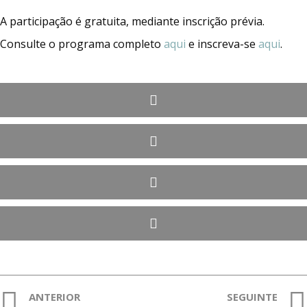
A participação é gratuita, mediante inscrição prévia.
Consulte o programa completo
aqui
e inscreva-se
aqui
.
ANTERIOR
SEGUINTE