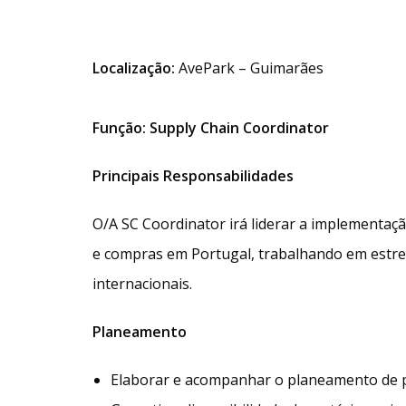
Localização:
AvePark – Guimarães
Função: Supply Chain Coordinator
Principais Responsabilidades
O/A SC Coordinator irá liderar a implementaç
e compras em Portugal, trabalhando em estrei
internacionais.
Planeamento
Elaborar e acompanhar o planeamento de p