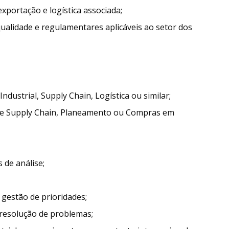
portação e logística associada;
ualidade e regulamentares aplicáveis ao setor dos
dustrial, Supply Chain, Logística ou similar;
de Supply Chain, Planeamento ou Compras em
 de análise;
gestão de prioridades;
 resolução de problemas;