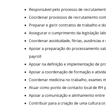
Responsável pelo processo de recrutament
Coordenar processos de recrutamento com 
Preparar e gerir contratos de trabalho e 
Assegurar o cumprimento da legislação lab
Coordenar assiduidade, férias, ausências e
Apoiar a preparação do processamento sal
payroll
Apoiar na definição e implementação de pro
Apoiar a coordenação de formação e ativid
Coordenar medicina no trabalho, exames méd
Atuar como ponto de contacto local de RH
Apoiar a comunicação e alinhamento entre 
Contribuir para a criação de uma cultura or