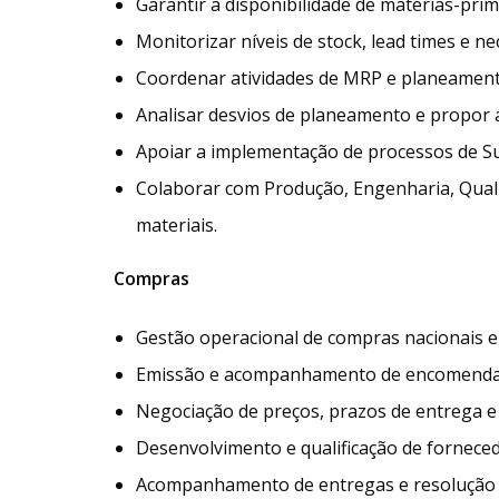
Garantir a disponibilidade de matérias-pr
Monitorizar níveis de stock, lead times e 
Coordenar atividades de MRP e planeament
Analisar desvios de planeamento e propor a
Apoiar a implementação de processos de Su
Colaborar com Produção, Engenharia, Qualid
materiais.
Compras
Gestão operacional de compras nacionais e 
Emissão e acompanhamento de encomendas
Negociação de preços, prazos de entrega e 
Desenvolvimento e qualificação de fornece
Acompanhamento de entregas e resolução 