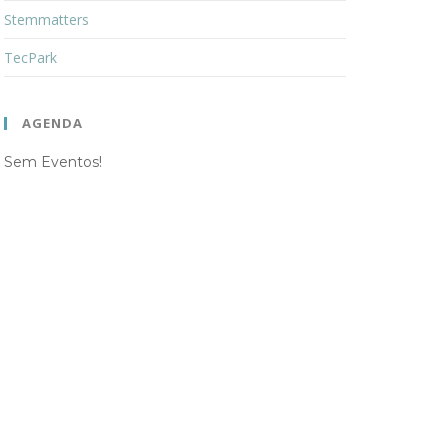
Stemmatters
TecPark
AGENDA
Sem Eventos!