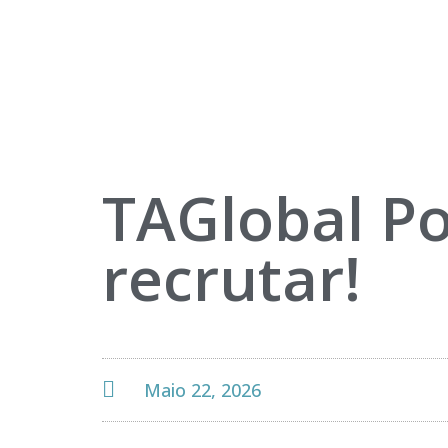
TAGlobal Po
recrutar!
Maio 22, 2026