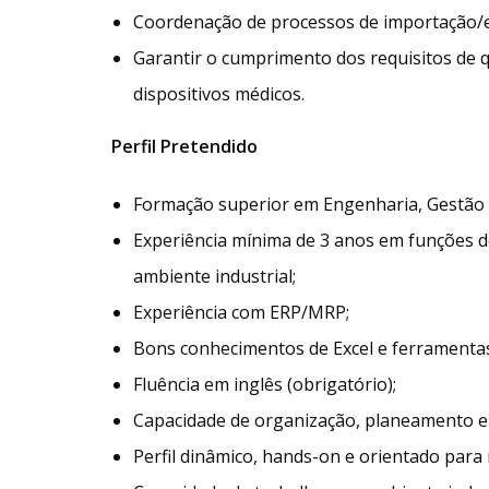
Coordenação de processos de importação/ex
Garantir o cumprimento dos requisitos de q
dispositivos médicos.
Perfil Pretendido
Formação superior em Engenharia, Gestão In
Experiência mínima de 3 anos em funções 
ambiente industrial;
Experiência com ERP/MRP;
Bons conhecimentos de Excel e ferramentas
Fluência em inglês (obrigatório);
Capacidade de organização, planeamento e 
Perfil dinâmico, hands-on e orientado para