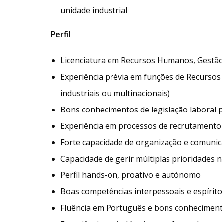
unidade industrial
Perfil
Licenciatura em Recursos Humanos, Gestão,
Experiência prévia em funções de Recurso
industriais ou multinacionais)
Bons conhecimentos de legislação laboral
Experiência em processos de recrutamento e
Forte capacidade de organização e comuni
Capacidade de gerir múltiplas prioridades 
Perfil hands-on, proativo e autónomo
Boas competências interpessoais e espírito
Fluência em Português e bons conhecimentos