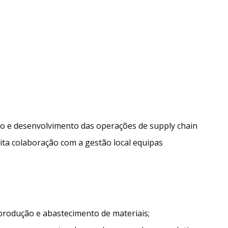
ão e desenvolvimento das operações de supply chain
ta colaboração com a gestão local equipas
rodução e abastecimento de materiais;