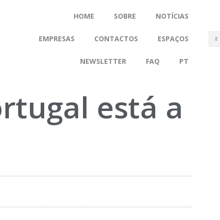
HOME
SOBRE
NOTÍCIAS
EMPRESAS
CONTACTOS
ESPAÇOS
NEWSLETTER
FAQ
PT
rtugal está a