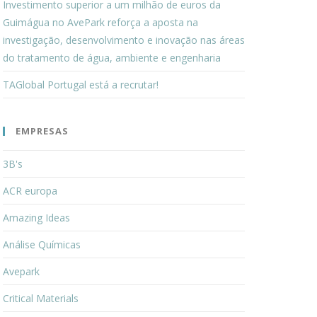
Investimento superior a um milhão de euros da
Guimágua no AvePark reforça a aposta na
investigação, desenvolvimento e inovação nas áreas
do tratamento de água, ambiente e engenharia
TAGlobal Portugal está a recrutar!
EMPRESAS
3B's
ACR europa
Amazing Ideas
Análise Químicas
Avepark
Critical Materials