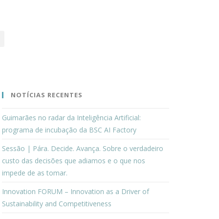
NOTÍCIAS RECENTES
Guimarães no radar da Inteligência Artificial:
programa de incubação da BSC AI Factory
Sessão | Pára. Decide. Avança. Sobre o verdadeiro
custo das decisões que adiamos e o que nos
impede de as tomar.
Innovation FORUM – Innovation as a Driver of
Sustainability and Competitiveness