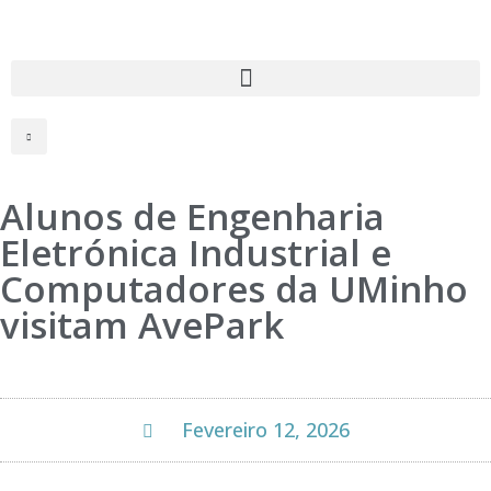
Alunos de Engenharia
Eletrónica Industrial e
Computadores da UMinho
visitam AvePark
Fevereiro 12, 2026