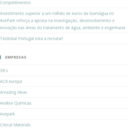
Competitiveness
Investimento superior a um milhão de euros da Guimágua no
AvePark reforça a aposta na investigação, desenvolvimento e
inovação nas áreas do tratamento de água, ambiente e engenharia
TAGlobal Portugal está a recrutar!
EMPRESAS
3B's
ACR europa
Amazing Ideas
Análise Químicas
Avepark
Critical Materials