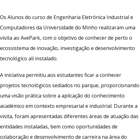
Os Alunos do curso de Engenharia Eletrónica Industrial e
Computadores da Universidade do Minho realizaram uma
visita ao AvePark, com o objetivo de conhecer de perto o
ecossistema de inovação, investigação e desenvolvimento
tecnológico ali instalado.
A iniciativa permitiu aos estudantes ficar a conhecer
projetos tecnológicos sediados no parque, proporcionando
uma visão prática sobre a aplicação do conhecimento
académico em contexto empresarial e industrial. Durante a
visita, foram apresentadas diferentes áreas de atuação das
entidades instaladas, bem como oportunidades de
colaboração e desenvolvimento de carreira na área do