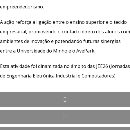
empreendedorismo.
A ação reforça a ligação entre o ensino superior e o tecido
empresarial, promovendo o contacto direto dos alunos com
ambientes de inovação e potenciando futuras sinergias
entre a Universidade do Minho e o AvePark.
Esta atividade foi dinamizada no âmbito das JEE26 (Jornadas
de Engenharia Eletrónica Industrial e Computadores).